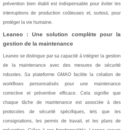
prévention bien établi est indispensable pour éviter les
interruptions de production coûteuses et, surtout, pour
protéger la vie humaine.
Leaneo : Une solution complète pour la
gestion de la maintenance
Leaneo se distingue par sa capacité à intégrer la gestion
de la maintenance avec des mesures de sécurité
robustes. Sa plateforme GMAO facilite la création de
workflows personnalisés pour une maintenance
corrective et préventive efficace. Cela signifie que
chaque tâche de maintenance est associée à des
protocoles de sécurité spécifiques, tels que les
consignations, les permis de travail, et les plans de