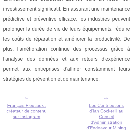
investissement significatif. En assurant une maintenance
prédictive et préventive efficace, les industries peuvent
prolonger la durée de vie de leurs équipements, réduire
les coûts de réparation et améliorer la productivité. De
plus, l'amélioration continue des processus grâce à
l'analyse des données et aux retours d'expérience
permet aux entreprises d'affiner constamment leurs
stratégies de prévention et de maintenance.
François Fleutiaux :
Les Contributions
créateur de contenu
d'Ian Cockerill au
sur Instagram
Conseil
d'Administration
d'Endeavour Mining