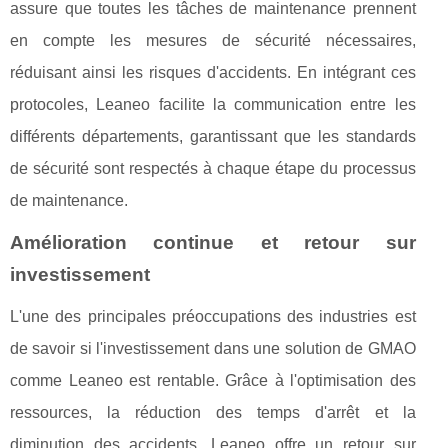
assure que toutes les tâches de maintenance prennent
en compte les mesures de sécurité nécessaires,
réduisant ainsi les risques d'accidents. En intégrant ces
protocoles, Leaneo facilite la communication entre les
différents départements, garantissant que les standards
de sécurité sont respectés à chaque étape du processus
de maintenance.
Amélioration continue et retour sur
investissement
L'une des principales préoccupations des industries est
de savoir si l'investissement dans une solution de GMAO
comme Leaneo est rentable. Grâce à l'optimisation des
ressources, la réduction des temps d'arrêt et la
diminution des accidents, Leaneo offre un retour sur