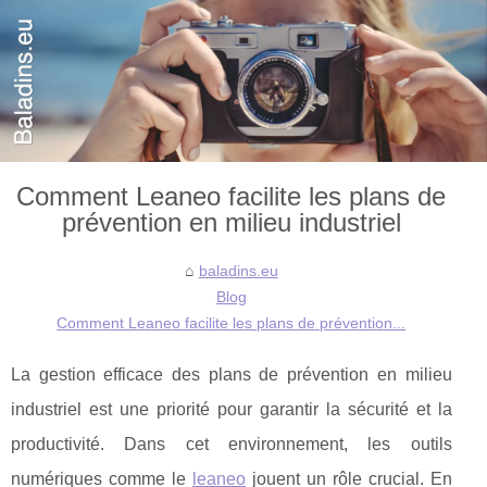
Comment Leaneo facilite les plans de
prévention en milieu industriel
baladins.eu
Blog
Comment Leaneo facilite les plans de prévention...
La gestion efficace des plans de prévention en milieu
industriel est une priorité pour garantir la sécurité et la
productivité. Dans cet environnement, les outils
numériques comme le
leaneo
jouent un rôle crucial. En