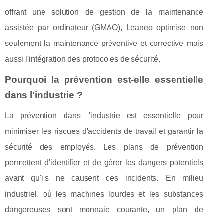
offrant une solution de gestion de la maintenance
assistée par ordinateur (GMAO), Leaneo optimise non
seulement la maintenance préventive et corrective mais
aussi l'intégration des protocoles de sécurité.
Pourquoi la prévention est-elle essentielle
dans l'industrie ?
La prévention dans l'industrie est essentielle pour
minimiser les risques d'accidents de travail et garantir la
sécurité des employés. Les plans de prévention
permettent d'identifier et de gérer les dangers potentiels
avant qu'ils ne causent des incidents. En milieu
industriel, où les machines lourdes et les substances
dangereuses sont monnaie courante, un plan de