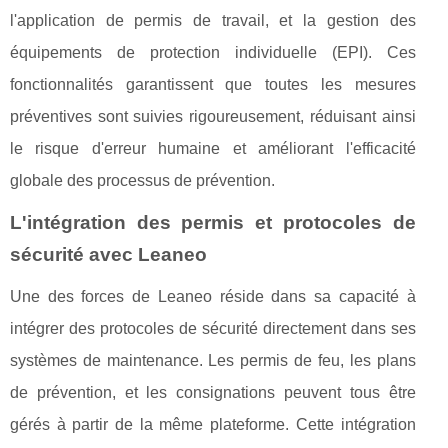
l'application de permis de travail, et la gestion des
équipements de protection individuelle (EPI). Ces
fonctionnalités garantissent que toutes les mesures
préventives sont suivies rigoureusement, réduisant ainsi
le risque d'erreur humaine et améliorant l'efficacité
globale des processus de prévention.
L'intégration des permis et protocoles de
sécurité avec Leaneo
Une des forces de Leaneo réside dans sa capacité à
intégrer des protocoles de sécurité directement dans ses
systèmes de maintenance. Les permis de feu, les plans
de prévention, et les consignations peuvent tous être
gérés à partir de la même plateforme. Cette intégration