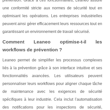
prévention. Grâce à ces fonctionnalités, Leaneo assure
une conformité stricte aux normes de sécurité tout en
optimisant les opérations. Les entreprises industrielles
peuvent ainsi gérer efficacement leurs ressources tout en
garantissant un environnement de travail sécurisé.
Comment Leaneo optimise-t-il les
workflows de prévention ?
Leaneo permet de simplifier les processus complexes
liés à la prévention grâce à son interface intuitive et ses
fonctionnalités avancées. Les utilisateurs peuvent
personnaliser leurs workflows pour aligner chaque tâche
de maintenance avec les exigences de sécurité
spécifiques à leur industrie. Cela inclut l'automatisation
des notifications pour les inspections de sécurité,